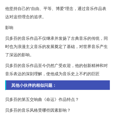
他坚持自己的“自由、平等、博爱”理念，通过音乐作品表
达对这些理念的追求。
影响
贝多芬的音乐作品不仅继承并发扬了古典音乐的传统，同
时也为浪漫主义音乐的发展奠定了基础，对世界音乐产生
了深远的影响。
贝多芬的音乐作品至今仍然广受欢迎，他的创新精神和对
音乐表达的深刻理解，使他成为音乐史上不朽的巨匠
其他小伙伴的相似问题：
贝多芬的第五交响曲《命运》作品特点？
贝多芬的音乐风格受哪些因素影响？