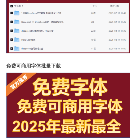
免费可商用字体批量下载