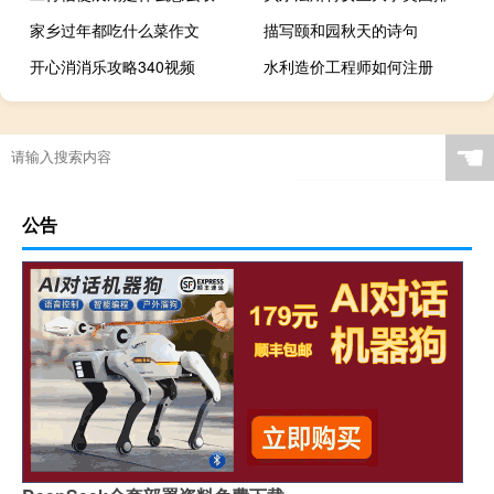
家乡过年都吃什么菜作文
描写颐和园秋天的诗句
开心消消乐攻略340视频
水利造价工程师如何注册
☚
公告