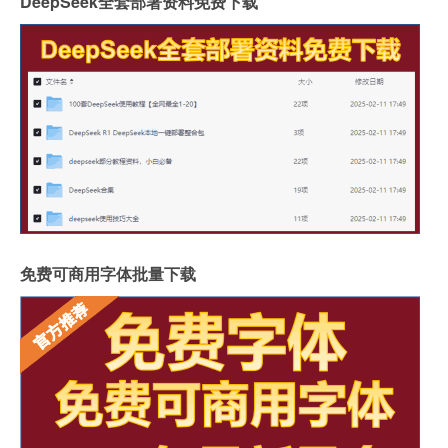
DeepSeek全套部署资料免费下载
免费可商用字体批量下载