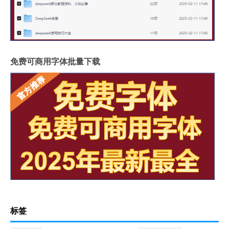
免费可商用字体批量下载
标签