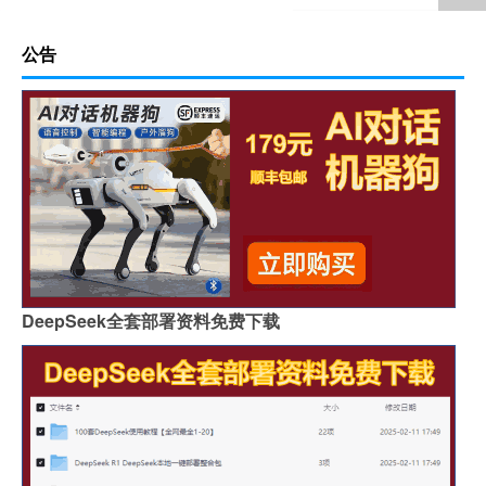
公告
DeepSeek全套部署资料免费下载