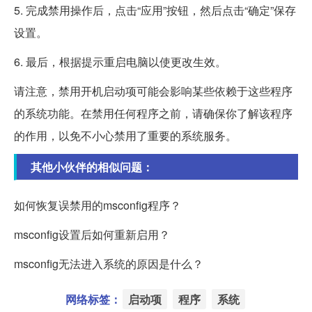
5. 完成禁用操作后，点击“应用”按钮，然后点击“确定”保存
设置。
6. 最后，根据提示重启电脑以使更改生效。
请注意，禁用开机启动项可能会影响某些依赖于这些程序
的系统功能。在禁用任何程序之前，请确保你了解该程序
的作用，以免不小心禁用了重要的系统服务。
其他小伙伴的相似问题：
如何恢复误禁用的msconfig程序？
msconfig设置后如何重新启用？
msconfig无法进入系统的原因是什么？
网络标签：
启动项
程序
系统