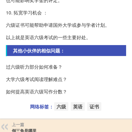
也可能影响奖学金的评定。
10. 拓宽学习机会 ：
六级证书可能帮助申请国外大学或参与学者计划。
以上就是英语六级考试的一些主要好处。
其他小伙伴的相似问题：
过六级听力部分如何准备？
大学六级考试阅读理解难点？
如何提高英语六级写作分数？
网络标签：
六级
英语
证书
上一篇
倒三角是哪里