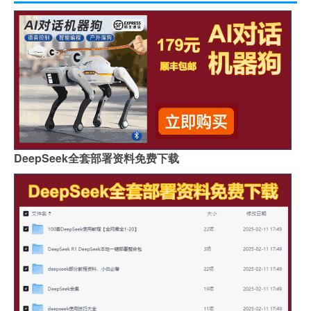
DeepSeek全套部署资料免费下载