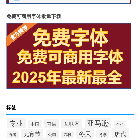
免费可商用字体批量下载
标签
专业
亚马逊
互联网
习俗
中国
企业
冬天
唐代
元宵节
公司
冬季
农村
作者