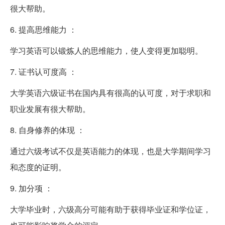
很大帮助。
6. 提高思维能力 ：
学习英语可以锻炼人的思维能力，使人变得更加聪明。
7. 证书认可度高 ：
大学英语六级证书在国内具有很高的认可度，对于求职和
职业发展有很大帮助。
8. 自身修养的体现 ：
通过六级考试不仅是英语能力的体现，也是大学期间学习
和态度的证明。
9. 加分项 ：
大学毕业时，六级高分可能有助于获得毕业证和学位证，