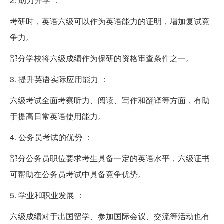
2. 助力升学 ：
考研时，英语六级可以作为英语能力的证明，增加复试竞
争力。
部分学校将六级成绩作为保研的资格审查条件之一。
3. 提升英语实际应用能力 ：
六级考试全面考察听力、阅读、写作和翻译等方面，有助
于提高日常英语使用能力。
4. 公务员考试的优势 ：
部分公务员职位要求考生具备一定的英语水平，六级证书
可帮助在公务员考试中具备竞争优势。
5. 学业和职业发展 ：
六级成绩对于出国留学、参加国际会议、交流等活动也有