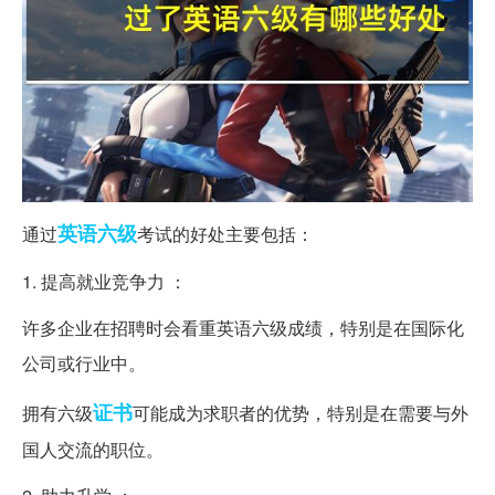
英语
六级
通过
考试的好处主要包括：
1. 提高就业竞争力 ：
许多企业在招聘时会看重英语六级成绩，特别是在国际化
公司或行业中。
证书
拥有六级
可能成为求职者的优势，特别是在需要与外
国人交流的职位。