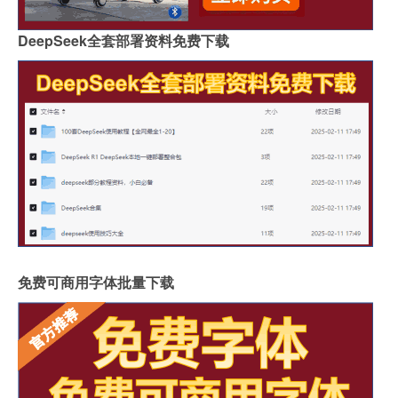
DeepSeek全套部署资料免费下载
免费可商用字体批量下载