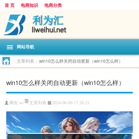
首 页
电商知识
电商分类
网站导航
>
文章列表
>
win10怎么样关闭自动更新（win10怎么样）
win10怎么样关闭自动更新（win10怎么样）
文章列表
网友:
wi
2024-06-06 17:26:21