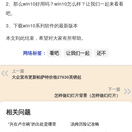
2、那么win10好用吗？win10怎么样？让我们一起来看看
吧。
3、下载win10系列软件的最新版本
本文到此结束，希望对大家有所帮助。
网络标签：
看吧
让我们一起
还不
上一篇
大众宣布更新帕萨特价格27630英镑起
下一篇
怎样做幻灯片背景（怎样做幻灯片）
相关问题
“兴在卢仝碗”的出处是哪里
汤姆历险记攻略