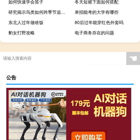
如何快速学会笛子
冬天短裙下面如何搭配
研究揭示鸟类如何跨季节追踪环境条件
单招能考的大学有哪些
东北人过年做啥饭
80后过年能穿红色外套吗
豹女打野攻略
电子商务存在的问题
☚
公告