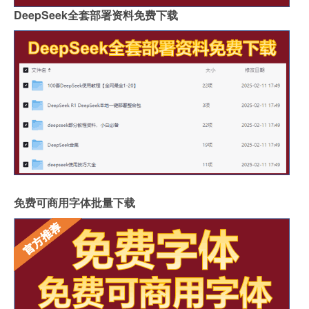
DeepSeek全套部署资料免费下载
免费可商用字体批量下载