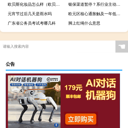
欧贝斯化妆品怎么样（欧贝斯）
银保渠道暂停？系行业主动调整
元宵节过后几天是雨水吗
欧元区核心通胀触及一年低点支持欧洲央行暂停加息
广东省公务员考试考哪几科
脚上红绳什么意思
☚
公告