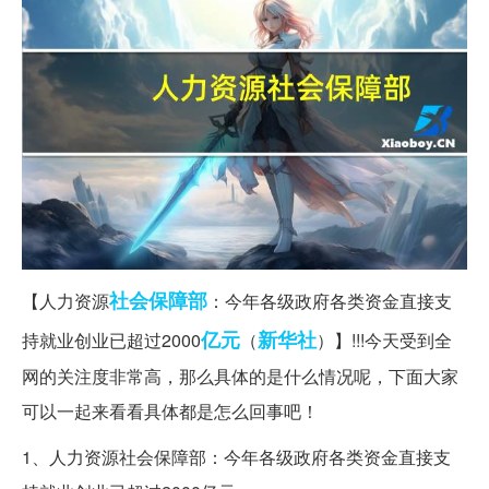
社会保障部
【人力资源
：今年各级政府各类资金直接支
亿元
新华社
持就业创业已超过2000
（
）】!!!今天受到全
网的关注度非常高，那么具体的是什么情况呢，下面大家
可以一起来看看具体都是怎么回事吧！
1、人力资源社会保障部：今年各级政府各类资金直接支