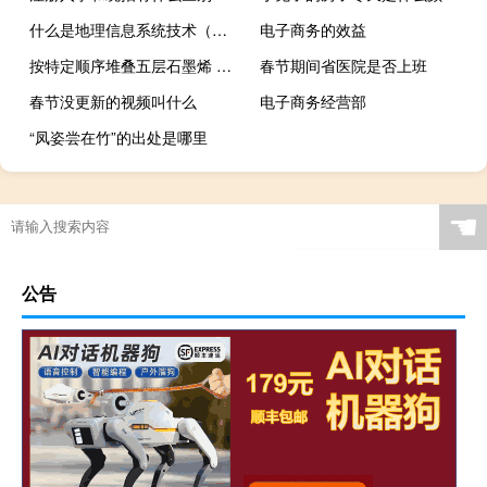
什么是地理信息系统技术（什么是地理信息系统）
电子商务的效益
按特定顺序堆叠五层石墨烯 铅笔芯巧变电子“黄金”
春节期间省医院是否上班
春节没更新的视频叫什么
电子商务经营部
“凤姿尝在竹”的出处是哪里
☚
公告