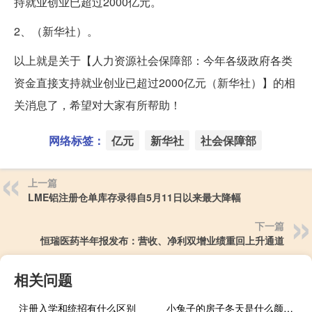
持就业创业已超过2000亿元。
2、（新华社）。
以上就是关于【人力资源社会保障部：今年各级政府各类
资金直接支持就业创业已超过2000亿元（新华社）】的相
关消息了，希望对大家有所帮助！
网络标签：
亿元
新华社
社会保障部
上一篇
LME铝注册仓单库存录得自5月11日以来最大降幅
下一篇
恒瑞医药半年报发布：营收、净利双增业绩重回上升通道
相关问题
注册入学和统招有什么区别
小兔子的房子冬天是什么颜色的