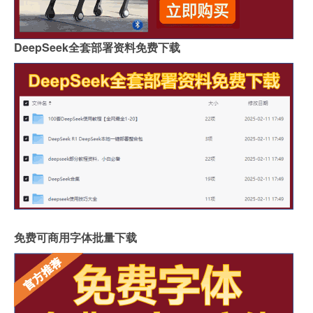
DeepSeek全套部署资料免费下载
免费可商用字体批量下载