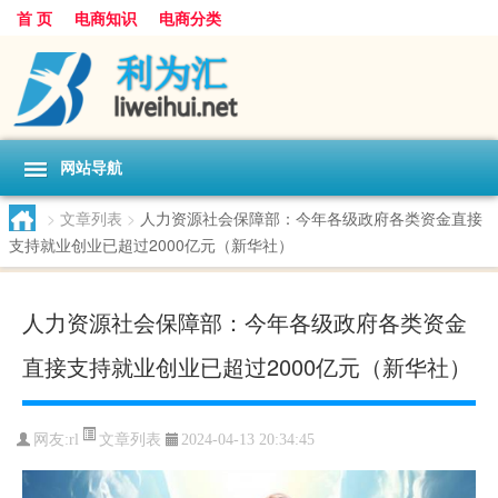
首 页
电商知识
电商分类
网站导航
>
文章列表
>
人力资源社会保障部：今年各级政府各类资金直接
支持就业创业已超过2000亿元（新华社）
人力资源社会保障部：今年各级政府各类资金
直接支持就业创业已超过2000亿元（新华社）
文章列表
网友:
rl
2024-04-13 20:34:45