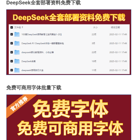
DeepSeek全套部署资料免费下载
免费可商用字体批量下载