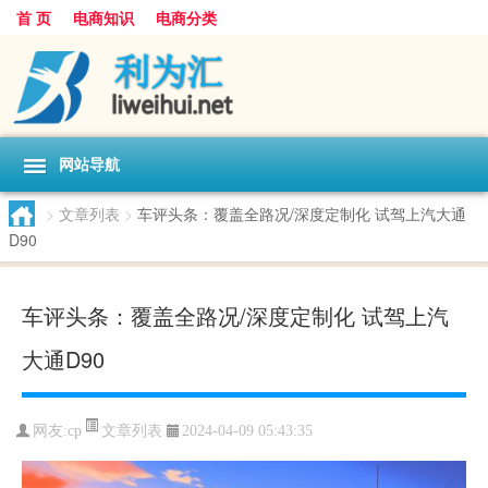
首 页
电商知识
电商分类
网站导航
>
文章列表
>
车评头条：覆盖全路况/深度定制化 试驾上汽大通
D90
车评头条：覆盖全路况/深度定制化 试驾上汽
大通D90
文章列表
网友:
cp
2024-04-09 05:43:35