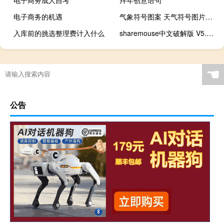
电子商务的机遇
气象符号图案 天气符号图片大全图解
入库前的挑选整理费计入什么
sharemouse中文破解版 V5.0.45 免费版（sharemouse中文破解版 V5.0.45 免费版功能简介）
☚
公告