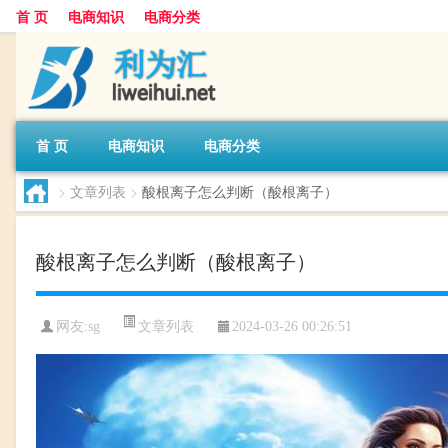
首 页
电商知识
电商分类
首 页
电商知识
电商分类
>
文章列表
>
酸根离子怎么判断（酸根离子）
酸根离子怎么判断（酸根离子）
文章列表
网友:
sg
2024-03-26 00:26:51