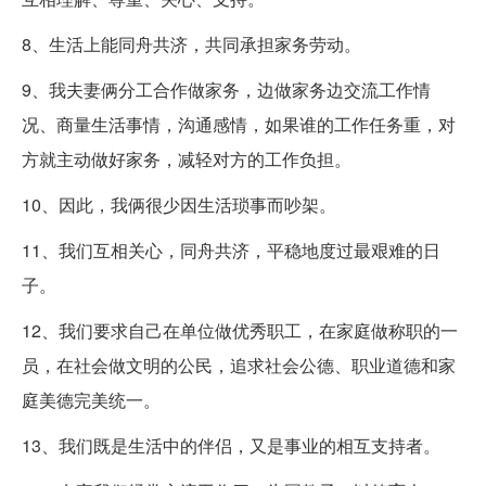
8、生活上能同舟共济，共同承担家务劳动。
9、我夫妻俩分工合作做家务，边做家务边交流工作情
况、商量生活事情，沟通感情，如果谁的工作任务重，对
方就主动做好家务，减轻对方的工作负担。
10、因此，我俩很少因生活琐事而吵架。
11、我们互相关心，同舟共济，平稳地度过最艰难的日
子。
12、我们要求自己在单位做优秀职工，在家庭做称职的一
员，在社会做文明的公民，追求社会公德、职业道德和家
庭美德完美统一。
13、我们既是生活中的伴侣，又是事业的相互支持者。