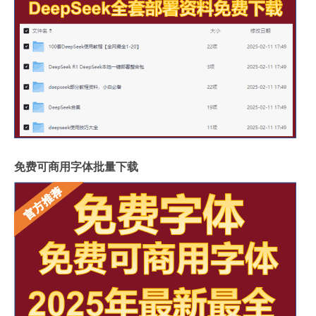
免费可商用字体批量下载