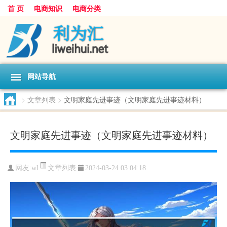
首 页
电商知识
电商分类
网站导航
>
文章列表
>
文明家庭先进事迹（文明家庭先进事迹材料）
文明家庭先进事迹（文明家庭先进事迹材料）
文章列表
网友:
wl
2024-03-24 03:04:18