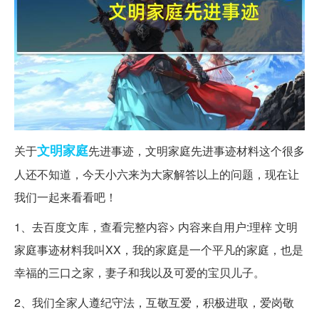
文明
家庭
关于
先进事迹，文明家庭先进事迹材料这个很多
人还不知道，今天小六来为大家解答以上的问题，现在让
我们一起来看看吧！
1、去百度文库，查看完整内容> 内容来自用户:理梓 文明
家庭事迹材料我叫XX，我的家庭是一个平凡的家庭，也是
幸福的三口之家，妻子和我以及可爱的宝贝儿子。
2、我们全家人遵纪守法，互敬互爱，积极进取，爱岗敬