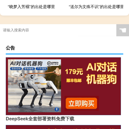
“晓梦入芳裀”的出处是哪里
“送尔为文殊不识”的出处是哪里
☚
公告
DeepSeek全套部署资料免费下载