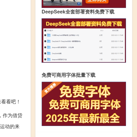
DeepSeek全套部署资料免费下载
免费可商用字体批量下载
来看看吧！
了，作为借贷
金运动的来