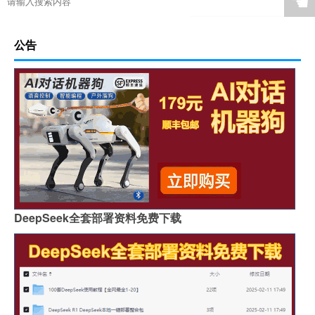
☚
公告
DeepSeek全套部署资料免费下载