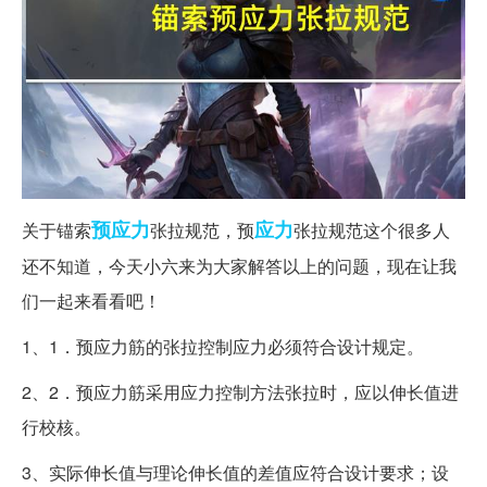
预应力
应力
关于锚索
张拉规范，预
张拉规范这个很多人
还不知道，今天小六来为大家解答以上的问题，现在让我
们一起来看看吧！
1、1．预应力筋的张拉控制应力必须符合设计规定。
2、2．预应力筋采用应力控制方法张拉时，应以伸长值进
行校核。
3、实际伸长值与理论伸长值的差值应符合设计要求；设