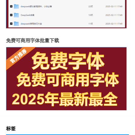
免费可商用字体批量下载
标签