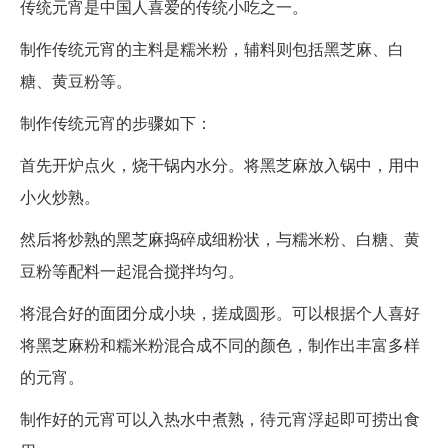
传统元宵是中国人喜爱的传统小吃之一。
制作传统元宵的主料是糯米粉，辅料则包括黑芝麻、白
糖、黄豆粉等。
制作传统元宵的步骤如下：
首先开炉点火，烧干锅内水分。将黑芝麻放入锅中，用中
小火炒熟。
然后将炒熟的黑芝麻捣碎成细粉状，与糯米粉、白糖、黄
豆粉等配料一起混合搅拌均匀。
将混合好的面团分成小块，搓成圆形。可以根据个人喜好
将黑芝麻粉和糯米粉混合成不同的颜色，制作出丰富多样
的元宵。
制作好的元宵可以入热水中煮熟，待元宵浮起即可捞出食