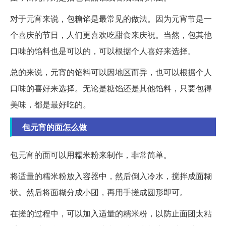
对于元宵来说，包糖馅是最常见的做法。因为元宵节是一
个喜庆的节日，人们更喜欢吃甜食来庆祝。当然，包其他
口味的馅料也是可以的，可以根据个人喜好来选择。
总的来说，元宵的馅料可以因地区而异，也可以根据个人
口味的喜好来选择。无论是糖馅还是其他馅料，只要包得
美味，都是最好吃的。
包元宵的面怎么做
包元宵的面可以用糯米粉来制作，非常简单。
将适量的糯米粉放入容器中，然后倒入冷水，搅拌成面糊
状。然后将面糊分成小团，再用手搓成圆形即可。
在搓的过程中，可以加入适量的糯米粉，以防止面团太粘