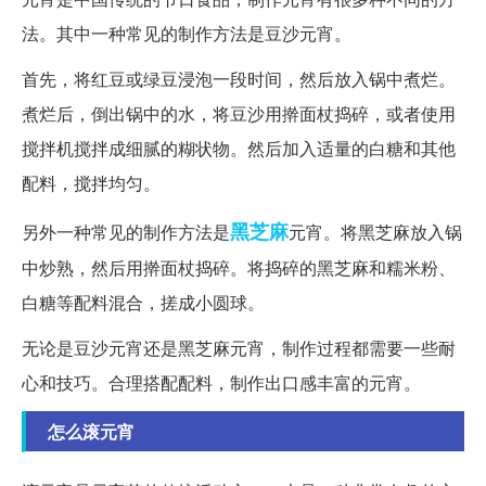
法。其中一种常见的制作方法是豆沙元宵。
首先，将红豆或绿豆浸泡一段时间，然后放入锅中煮烂。
煮烂后，倒出锅中的水，将豆沙用擀面杖捣碎，或者使用
搅拌机搅拌成细腻的糊状物。然后加入适量的白糖和其他
配料，搅拌均匀。
黑芝麻
另外一种常见的制作方法是
元宵。将黑芝麻放入锅
中炒熟，然后用擀面杖捣碎。将捣碎的黑芝麻和糯米粉、
白糖等配料混合，搓成小圆球。
无论是豆沙元宵还是黑芝麻元宵，制作过程都需要一些耐
心和技巧。合理搭配配料，制作出口感丰富的元宵。
怎么滚元宵