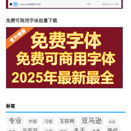
免费可商用字体批量下载
标签
专业
亚马逊
互联网
习俗
中国
企业
冬天
唐代
元宵节
公司
冬季
农村