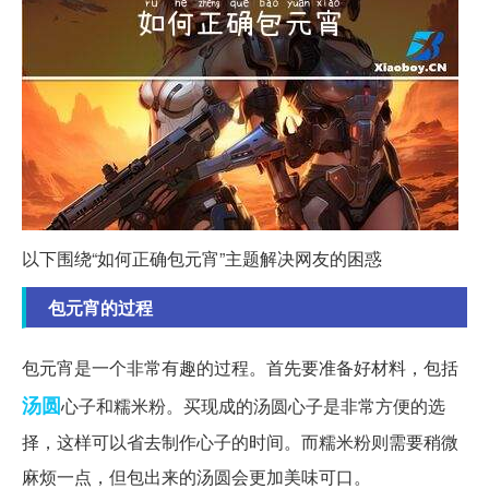
以下围绕“如何正确包元宵”主题解决网友的困惑
包元宵的过程
包元宵是一个非常有趣的过程。首先要准备好材料，包括
汤圆
心子和糯米粉。买现成的汤圆心子是非常方便的选
择，这样可以省去制作心子的时间。而糯米粉则需要稍微
麻烦一点，但包出来的汤圆会更加美味可口。