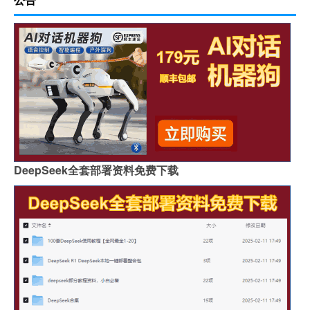
DeepSeek全套部署资料免费下载