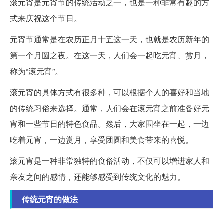
滚元宵是元宵节的传统活动之一，也是一种非常有趣的方
式来庆祝这个节日。
元宵节通常是在农历正月十五这一天，也就是农历新年的
第一个月圆之夜。在这一天，人们会一起吃元宵、赏月，
称为“滚元宵”。
滚元宵的具体方式有很多种，可以根据个人的喜好和当地
的传统习俗来选择。通常，人们会在滚元宵之前准备好元
宵和一些节日的特色食品。然后，大家围坐在一起，一边
吃着元宵，一边赏月，享受团圆和美食带来的喜悦。
滚元宵是一种非常独特的食俗活动，不仅可以增进家人和
亲友之间的感情，还能够感受到传统文化的魅力。
传统元宵的做法