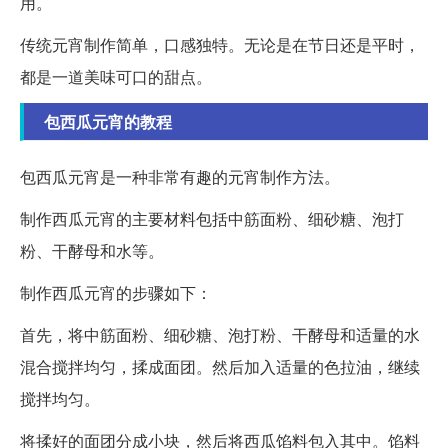
用。
传统元宵制作简单，口感独特。无论是在节日还是平时，
都是一道美味可口的甜点。
包西瓜元宵的教程
包西瓜元宵是一种非常有趣的元宵制作方法。
制作西瓜元宵的主要材料包括中筋面粉、细砂糖、泡打
粉、干酵母和水等。
制作西瓜元宵的步骤如下：
首先，将中筋面粉、细砂糖、泡打粉、干酵母和适量的水
混合搅拌均匀，揉成面团。然后加入适量的色拉油，继续
搅拌均匀。
将揉好的面团分成小块，然后将西瓜馅料包入其中。馅料