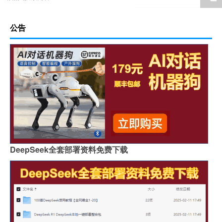
公告
DeepSeek全套部署资料免费下载