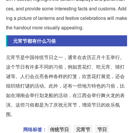
ces, and provide some interesting facts and customs. Add
ing a picture of lanterns and festive celebrations will make
the handout more visually appealing.
元宵节都有什么习俗
元宵节是中国传统节日之一，通常在农历正月十五举行。
这个节日有许多不同的习俗，例如赏花灯、吃元宵、猜灯
谜等。人们会点亮各种各样的灯笼，欣赏花灯展览，还会
组织猜灯谜的活动。此外，还有一些地方特色的习俗，比
如在湖南会举行划龙船的活动，在江西会举行舞火龙的表
演。这些习俗都是为了庆祝元宵节，增添节日的欢乐氛
围。
网络标签：
传统节日
元宵节
节日