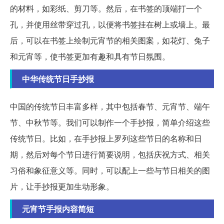
的材料，如彩纸、剪刀等。然后，在书签的顶端打一个
孔，并使用丝带穿过孔，以便将书签挂在树上或墙上。最
后，可以在书签上绘制元宵节的相关图案，如花灯、兔子
和元宵等，使书签更加有趣和具有节日氛围。
中华传统节日手抄报
中国的传统节日丰富多样，其中包括春节、元宵节、端午
节、中秋节等。我们可以制作一个手抄报，简单介绍这些
传统节日。比如，在手抄报上罗列这些节日的名称和日
期，然后对每个节日进行简要说明，包括庆祝方式、相关
习俗和象征意义等。同时，可以配上一些与节日相关的图
片，让手抄报更加生动形象。
元宵节手报内容简短