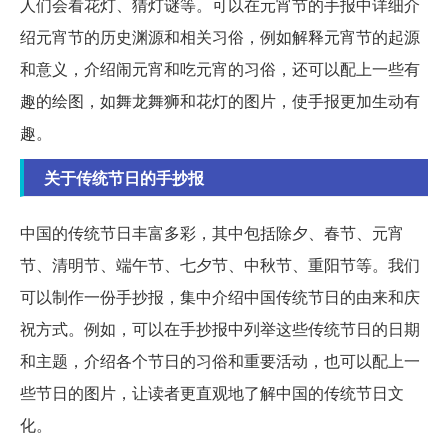
人们会看花灯、猜灯谜等。可以在元宵节的手报中详细介
绍元宵节的历史渊源和相关习俗，例如解释元宵节的起源
和意义，介绍闹元宵和吃元宵的习俗，还可以配上一些有
趣的绘图，如舞龙舞狮和花灯的图片，使手报更加生动有
趣。
关于传统节日的手抄报
中国的传统节日丰富多彩，其中包括除夕、春节、元宵
节、清明节、端午节、七夕节、中秋节、重阳节等。我们
可以制作一份手抄报，集中介绍中国传统节日的由来和庆
祝方式。例如，可以在手抄报中列举这些传统节日的日期
和主题，介绍各个节日的习俗和重要活动，也可以配上一
些节日的图片，让读者更直观地了解中国的传统节日文
化。