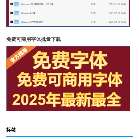
免费可商用字体批量下载
标签