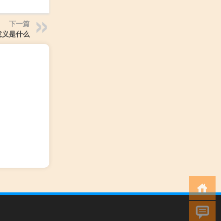
下一篇
意义是什么