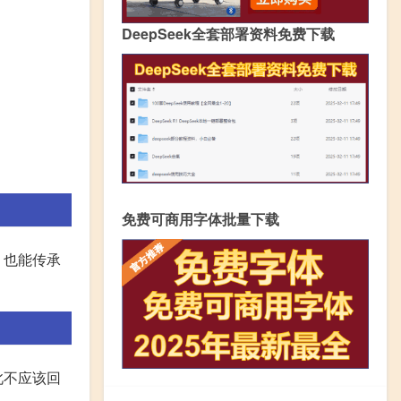
DeepSeek全套部署资料免费下载
免费可商用字体批量下载
，也能传承
此不应该回