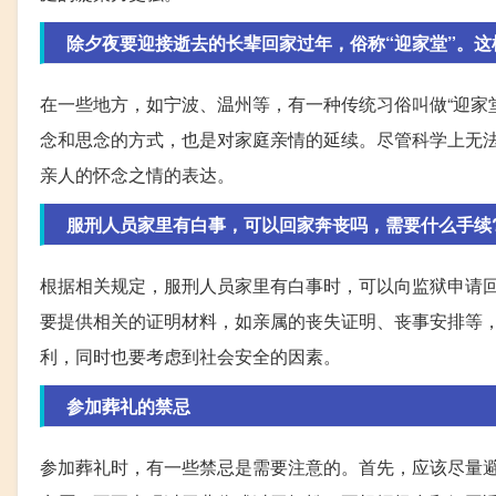
除夕夜要迎接逝去的长辈回家过年，俗称“迎家堂”。这
在一些地方，如宁波、温州等，有一种传统习俗叫做“迎家
念和思念的方式，也是对家庭亲情的延续。尽管科学上无
亲人的怀念之情的表达。
服刑人员家里有白事，可以回家奔丧吗，需要什么手续
根据相关规定，服刑人员家里有白事时，可以向监狱申请
要提供相关的证明材料，如亲属的丧失证明、丧事安排等
利，同时也要考虑到社会安全的因素。
参加葬礼的禁忌
参加葬礼时，有一些禁忌是需要注意的。首先，应该尽量