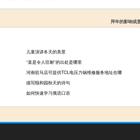
拜年的影响或
儿童演讲冬天的美景
“直是令人叵耐”的出处是哪里
河南驻马店可提供TCL电压力锅维修服务地址在哪
描写颐和园秋天的诗句
如何快速学习俄语口语