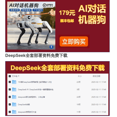
DeepSeek全套部署资料免费下载