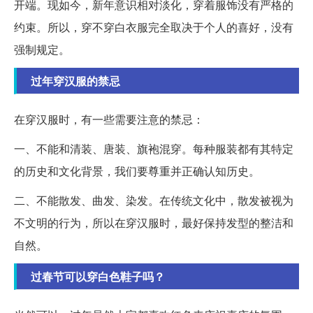
开端。现如今，新年意识相对淡化，穿着服饰没有严格的
约束。所以，穿不穿白衣服完全取决于个人的喜好，没有
强制规定。
过年穿汉服的禁忌
在穿汉服时，有一些需要注意的禁忌：
一、不能和清装、唐装、旗袍混穿。每种服装都有其特定
的历史和文化背景，我们要尊重并正确认知历史。
二、不能散发、曲发、染发。在传统文化中，散发被视为
不文明的行为，所以在穿汉服时，最好保持发型的整洁和
自然。
过春节可以穿白色鞋子吗？