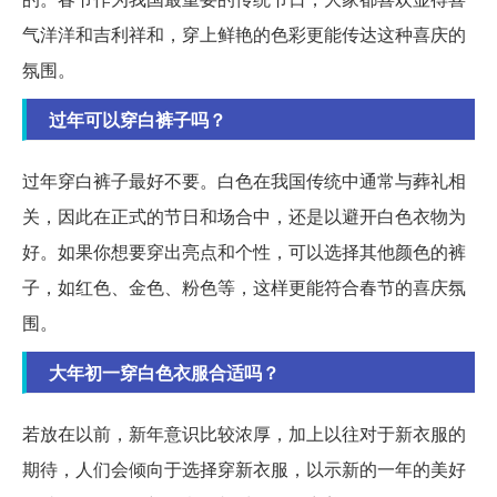
气洋洋和吉利祥和，穿上鲜艳的色彩更能传达这种喜庆的
氛围。
过年可以穿白裤子吗？
过年穿白裤子最好不要。白色在我国传统中通常与葬礼相
关，因此在正式的节日和场合中，还是以避开白色衣物为
好。如果你想要穿出亮点和个性，可以选择其他颜色的裤
子，如红色、金色、粉色等，这样更能符合春节的喜庆氛
围。
大年初一穿白色衣服合适吗？
若放在以前，新年意识比较浓厚，加上以往对于新衣服的
期待，人们会倾向于选择穿新衣服，以示新的一年的美好