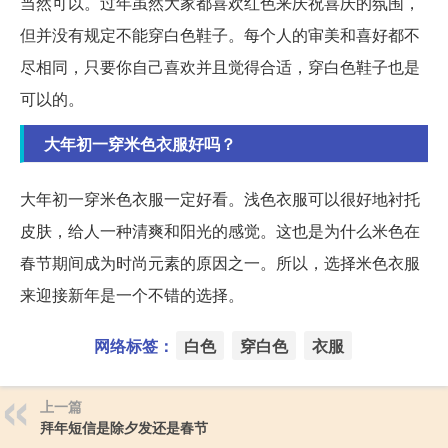
当然可以。过年虽然大家都喜欢红色来庆祝喜庆的氛围，
但并没有规定不能穿白色鞋子。每个人的审美和喜好都不
尽相同，只要你自己喜欢并且觉得合适，穿白色鞋子也是
可以的。
大年初一穿米色衣服好吗？
大年初一穿米色衣服一定好看。浅色衣服可以很好地衬托
皮肤，给人一种清爽和阳光的感觉。这也是为什么米色在
春节期间成为时尚元素的原因之一。所以，选择米色衣服
来迎接新年是一个不错的选择。
网络标签：
白色
穿白色
衣服
上一篇
拜年短信是除夕发还是春节