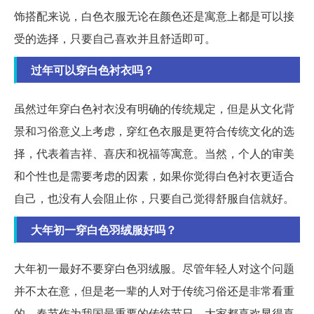
饰搭配来说，白色衣服无论在颜色还是寓意上都是可以接
受的选择，只要自己喜欢并且舒适即可。
过年可以穿白色衬衣吗？
虽然过年穿白色衬衣没有明确的传统规定，但是从文化背
景和习俗意义上考虑，穿红色衣服是更符合传统文化的选
择，代表着吉祥、喜庆和祝福等寓意。当然，个人的审美
和个性也是需要考虑的因素，如果你觉得白色衬衣更适合
自己，也没有人会阻止你，只要自己觉得舒服自信就好。
大年初一穿白色羽绒服好吗？
大年初一最好不要穿白色羽绒服。尽管年轻人对这个问题
并不太在意，但是老一辈的人对于传统习俗还是非常看重
的。春节作为我国最重要的传统节日，大家都喜欢显得喜