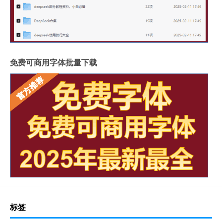
免费可商用字体批量下载
标签