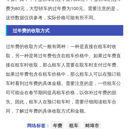
费为80元，大型轿车的过年费为100元。需要注意的是，
这些数据仅供参考，实际价格可能有所不同。
过年费的收取方式
过年费的收取方式一般有两种：一种是直接在租车时收
取，另一种是将过年费包含在租车价格中。如果过年费直
接在租车时收取，那么租车人需要在取车时支付过年费。
如果过年费包含在租车价格中，那么租车人可以在预订租
车时看到过年费的具体金额。需要注意的是，一些租车公
司可能会在春节期间提高租车价格，以弥补过年费的损
失。因此，租车人在预订租车时，需要仔细阅读租车合
同，了解过年费的具体收取方式和金额。
网络标签：
年费
租车
蚌埠市