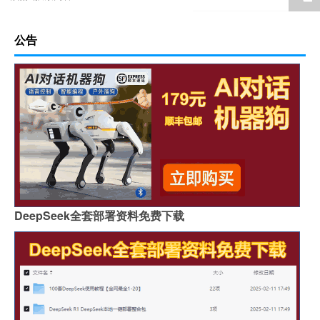
公告
DeepSeek全套部署资料免费下载