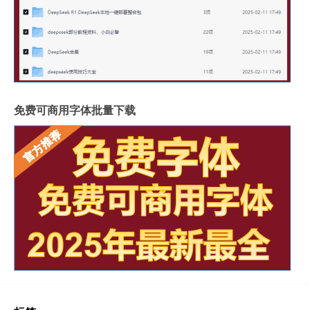
免费可商用字体批量下载