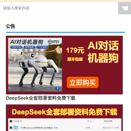
☚
公告
DeepSeek全套部署资料免费下载