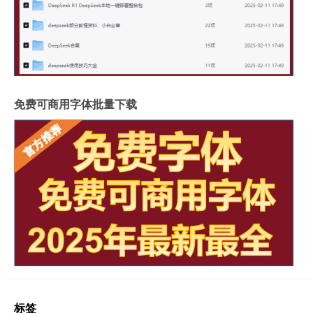
免费可商用字体批量下载
标签