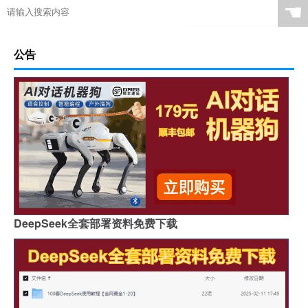
☚
公告
DeepSeek全套部署资料免费下载