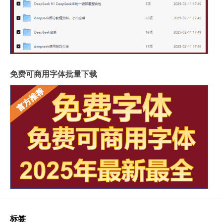
免费可商用字体批量下载
标签