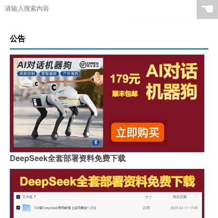
☚
公告
DeepSeek全套部署资料免费下载