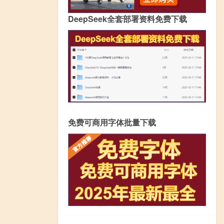
DeepSeek全套部署资料免费下载
免费可商用字体批量下载