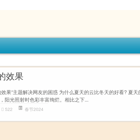
的效果
的效果”主题解决网友的困惑 为什么夏天的云比冬天的好看? 夏天
，阳光照射时色彩丰富绚烂。相比之下...
522
春节2024