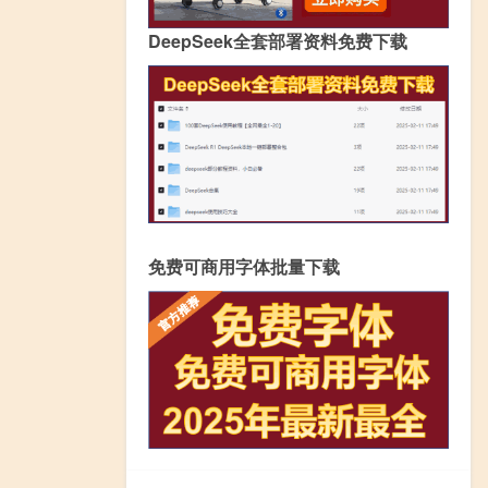
DeepSeek全套部署资料免费下载
免费可商用字体批量下载