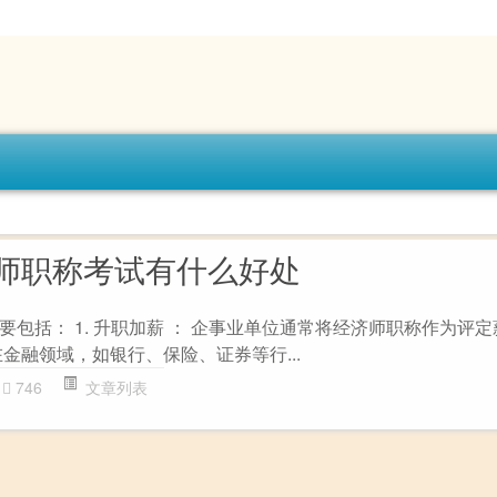
师职称考试有什么好处
包括： 1. 升职加薪 ： 企事业单位通常将经济师职称作为评
金融领域，如银行、保险、证券等行...
746
文章列表