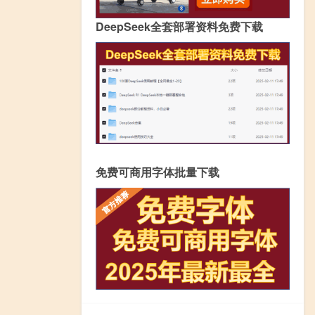
DeepSeek全套部署资料免费下载
免费可商用字体批量下载