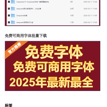
免费可商用字体批量下载
标签