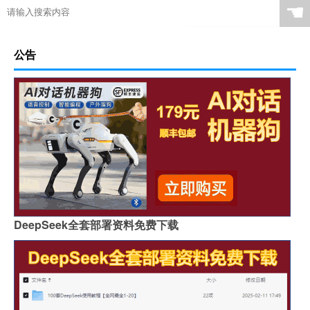
☚
公告
DeepSeek全套部署资料免费下载