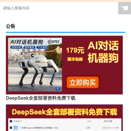
☚
公告
DeepSeek全套部署资料免费下载