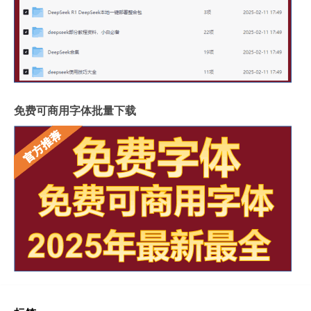
免费可商用字体批量下载