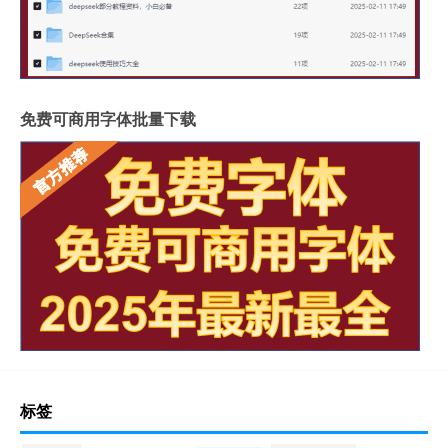
免费可商用字体批量下载
标签