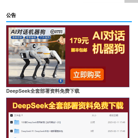
公告
DeepSeek全套部署资料免费下载