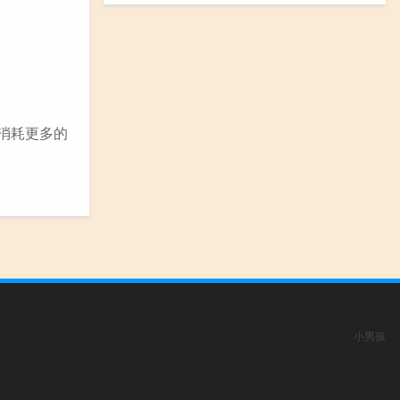
消耗更多的
小男孩