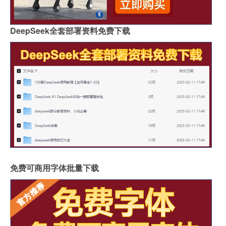
DeepSeek全套部署资料免费下载
免费可商用字体批量下载