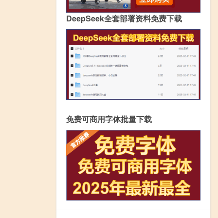
DeepSeek全套部署资料免费下载
免费可商用字体批量下载