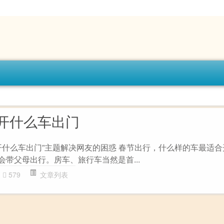
开什么车出门
开什么车出门”主题解决网友的困惑 春节出行，什么样的车最适
会带父母出行。房车、旅行车当然是首...
579
文章列表