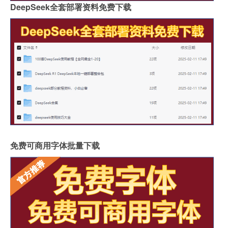
DeepSeek全套部署资料免费下载
免费可商用字体批量下载