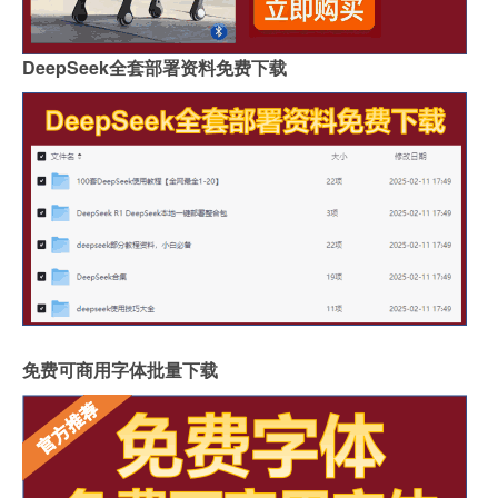
DeepSeek全套部署资料免费下载
免费可商用字体批量下载