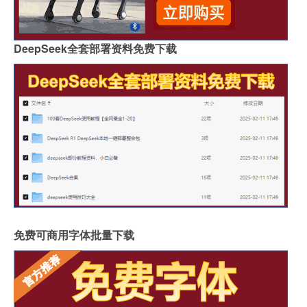
DeepSeek全套部署资料免费下载
免费可商用字体批量下载