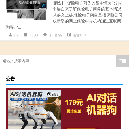
[摘要]：保险电子商务的基本情况?分两
个层面来了解保险电子商务的基本情况:
从狭义上讲,保险电子商务是指保险公司
或新型的网上保险中介机构通过互联网
为客户...
dz
11-22
8
99
电商知识
☚
公告