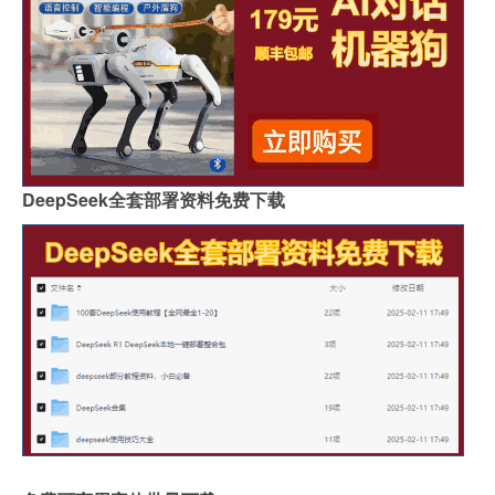
DeepSeek全套部署资料免费下载