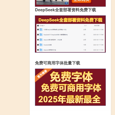
DeepSeek全套部署资料免费下载
免费可商用字体批量下载