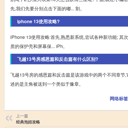
先,我们先要分别点击下面的嘟... 割。
iphone 13使用攻略?
iPhone 13使用攻略:首先,熟悉新系统,尝试各种新功能;
质的保护壳和屏幕保... iPh。
飞越13号房感恩篇和反击篇有什么区别?
飞越13号房的感恩篇和反击篇是该游戏中的两个不同章节,
述的是主角被送到一个类似于豫章。
网络标签
上一篇
经典泡妞攻略