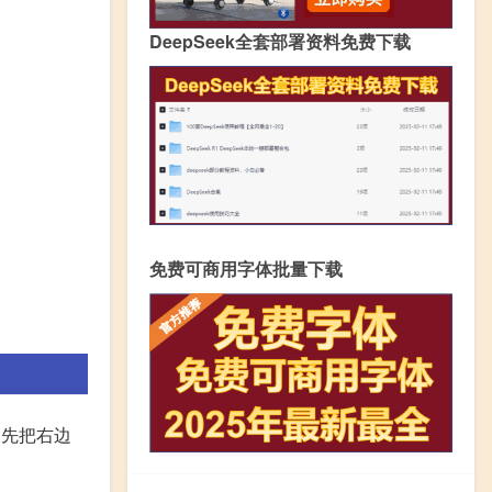
DeepSeek全套部署资料免费下载
免费可商用字体批量下载
1 先把右边