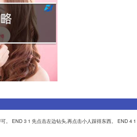
可。 END 3 1 先点击左边钻头,再点击小人踩得东西。 END 4 