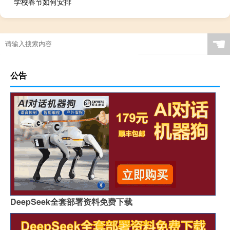
学校春节如何安排
☚
公告
DeepSeek全套部署资料免费下载