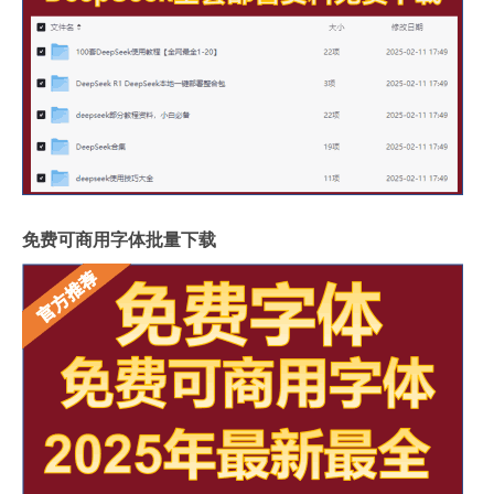
免费可商用字体批量下载