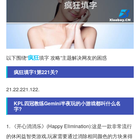
疯狂
以下围绕“
填字 攻略”主题解决网友的困惑
疯狂填字1第221关?
21.22.221.122.
KPL四冠教练Gemini半夜玩的小游戏都叫什么名
字?
1. 《开心消消乐》(Happy Elimination):这是一款非常流行
的休闲益智类游戏,玩家需要通过消除相同颜色的方块来得