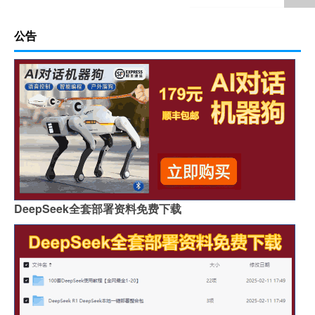
公告
DeepSeek全套部署资料免费下载