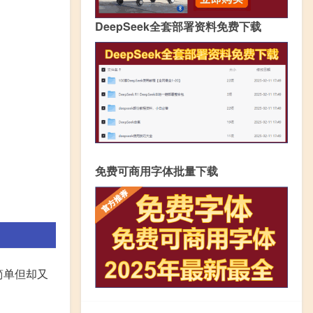
DeepSeek全套部署资料免费下载
免费可商用字体批量下载
简单但却又