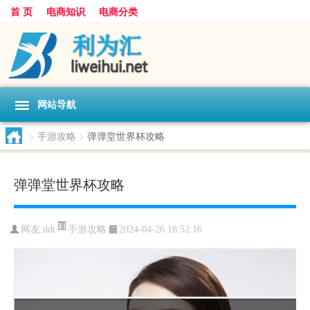
首 页
电商知识
电商分类
网站导航
>
手游攻略
>
弹弹堂世界杯攻略
弹弹堂世界杯攻略
手游攻略
网友:
ddt
2024-04-26 18:52:16