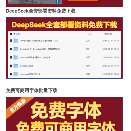
DeepSeek全套部署资料免费下载
免费可商用字体批量下载