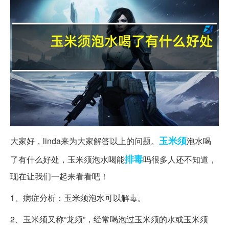
玉米须
大家好，linda来为大家解答以上的问题。
泡水喝
排毒
了有什么好处，玉米须泡水喝能
吗很多人还不知道，
现在让我们一起来看看吧！
1、病症分析：玉米须泡水可以解毒。
2、玉米须又称“龙须”，经常喝泡过玉米须的水或玉米须