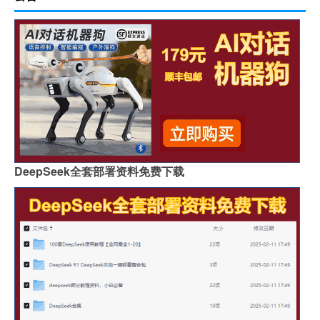
DeepSeek全套部署资料免费下载