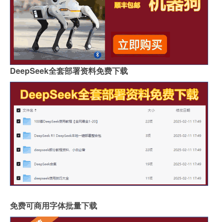
DeepSeek全套部署资料免费下载
免费可商用字体批量下载