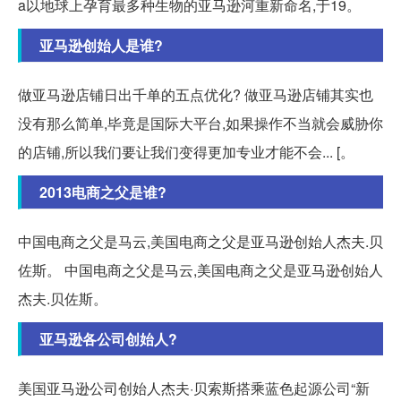
a以地球上孕育最多种生物的亚马逊河重新命名,于19。
亚马逊创始人是谁?
做亚马逊店铺日出千单的五点优化? 做亚马逊店铺其实也
没有那么简单,毕竟是国际大平台,如果操作不当就会威胁你
的店铺,所以我们要让我们变得更加专业才能不会... [。
2013电商之父是谁?
中国电商之父是马云,美国电商之父是亚马逊创始人杰夫.贝
佐斯。 中国电商之父是马云,美国电商之父是亚马逊创始人
杰夫.贝佐斯。
亚马逊各公司创始人?
美国亚马逊公司创始人杰夫·贝索斯搭乘蓝色起源公司“新