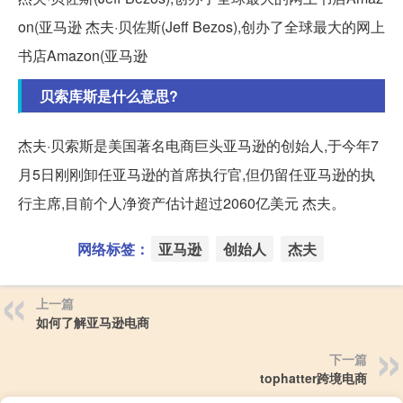
on(亚马逊 杰夫·贝佐斯(Jeff Bezos),创办了全球最大的网上
书店Amazon(亚马逊
贝索库斯是什么意思?
杰夫·贝索斯是美国著名电商巨头亚马逊的创始人,于今年7
月5日刚刚卸任亚马逊的首席执行官,但仍留任亚马逊的执
行主席,目前个人净资产估计超过2060亿美元 杰夫。
网络标签：
亚马逊
创始人
杰夫
上一篇
如何了解亚马逊电商
下一篇
tophatter跨境电商