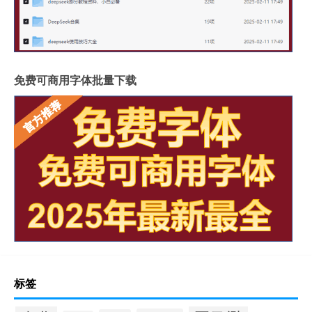
免费可商用字体批量下载
标签