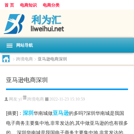
首 页
电商知识
电商分类
网站导航
>
跨境电商
>
亚马逊电商深圳
亚马逊电商深圳
跨境电商
网友:
yl
2022-11-23 15:10:59
深圳
亚马逊
[摘要]：
华南城做
的多吗?深圳华南城是我国
电子商务主要集中地,非常发达的,其中做亚马逊的也有很多
的。 深圳华南城是我国电子商务主要集中地,非常发达的,