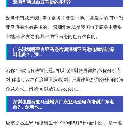
深圳华南城做亚马逊的多吗?
深圳华南城是我国电子商务主要集中地,非常发达的,其中做
亚马逊的也有很多的。 深圳华南城是我国电子商务主要集
中地,非常发达的,其中做亚马逊的也有很多的。
广东深圳哪里有亚马逊培训深圳亚马逊电商培训深
圳电商?，深...
若你在深圳,有法律问题,,可以与深圳张勇律师,帮你分析应
对,你也可以在百度里面搜索深圳张勇律师,找到张律师的简
介及方式。(部分可以成功后收费)地。
深圳哪里有亚马逊培训广东亚马逊电商培训广东电
商?，深圳他...
应该是杰里米·维德出生于1960年5月5日(金牛座)。是一名