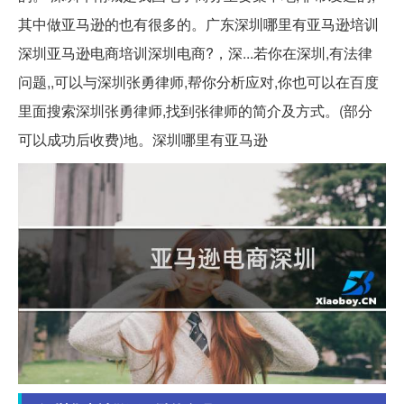
其中做亚马逊的也有很多的。广东深圳哪里有亚马逊培训
深圳亚马逊电商培训深圳电商?，深...若你在深圳,有法律
问题,,可以与深圳张勇律师,帮你分析应对,你也可以在百度
里面搜索深圳张勇律师,找到张律师的简介及方式。(部分
可以成功后收费)地。深圳哪里有亚马逊