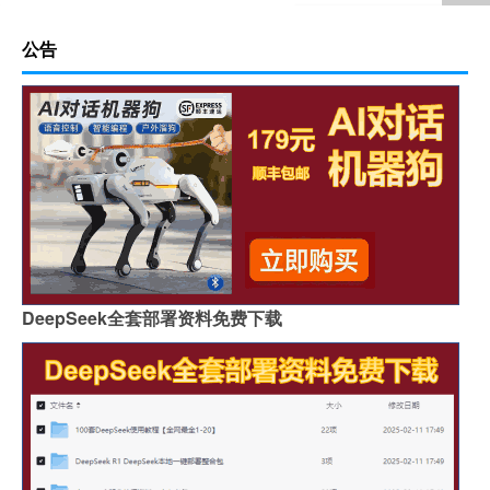
公告
DeepSeek全套部署资料免费下载