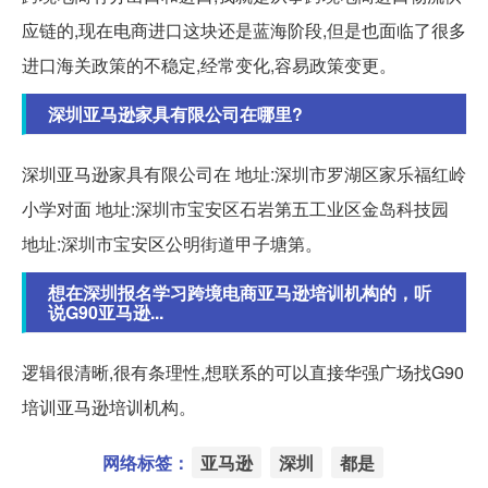
应链的,现在电商进口这块还是蓝海阶段,但是也面临了很多
进口海关政策的不稳定,经常变化,容易政策变更。
深圳亚马逊家具有限公司在哪里?
深圳亚马逊家具有限公司在 地址:深圳市罗湖区家乐福红岭
小学对面 地址:深圳市宝安区石岩第五工业区金岛科技园
地址:深圳市宝安区公明街道甲子塘第。
想在深圳报名学习跨境电商亚马逊培训机构的，听
说G90亚马逊...
逻辑很清晰,很有条理性,想联系的可以直接华强广场找G90
培训亚马逊培训机构。
网络标签：
亚马逊
深圳
都是