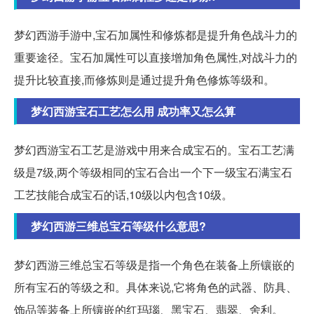
梦幻西游手游中,宝石加属性和修炼都是提升角色战斗力的
重要途径。宝石加属性可以直接增加角色属性,对战斗力的
提升比较直接,而修炼则是通过提升角色修炼等级和。
梦幻西游宝石工艺怎么用 成功率又怎么算
梦幻西游宝石工艺是游戏中用来合成宝石的。宝石工艺满
级是7级,两个等级相同的宝石合出一个下一级宝石满宝石
工艺技能合成宝石的话,10级以内包含10级。
梦幻西游三维总宝石等级什么意思?
梦幻西游三维总宝石等级是指一个角色在装备上所镶嵌的
所有宝石的等级之和。具体来说,它将角色的武器、防具、
饰品等装备上所镶嵌的红玛瑙、黑宝石、翡翠、舍利。