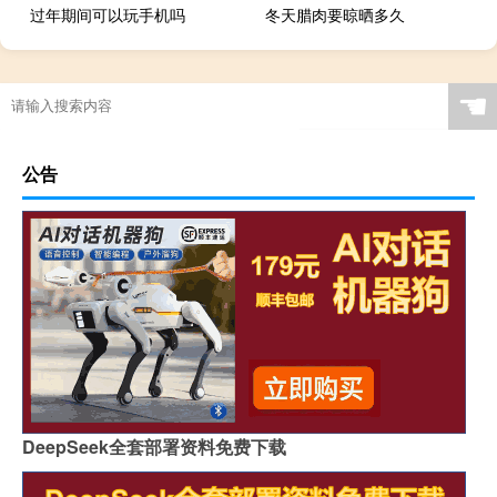
过年期间可以玩手机吗
冬天腊肉要晾晒多久
☚
公告
DeepSeek全套部署资料免费下载