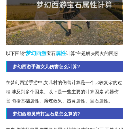
梦幻西游
属性
以下围绕“
宝石
计算”主题解决网友的困惑
梦幻西游手游女儿伤害怎么计算?
在梦幻西游手游中,女儿村的伤害计算是一个比较复杂的过
程,涉及到多个因素。以下是一些主要的计算因素:武器伤
害:包括基础属性、熔炼效果、器灵属性、宝石属性。
梦幻西游灵饰打宝石是怎么算的?