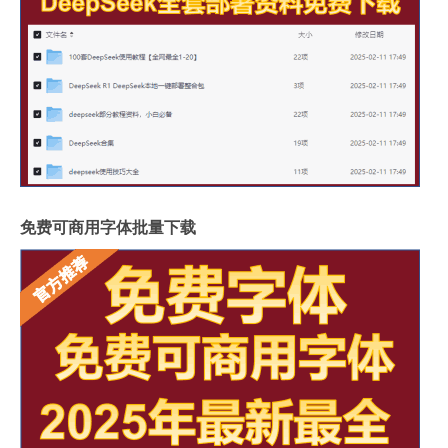
免费可商用字体批量下载