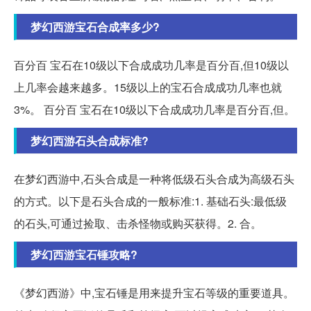
梦幻西游宝石合成率多少?
百分百 宝石在10级以下合成成功几率是百分百,但10级以
上几率会越来越多。15级以上的宝石合成成功几率也就
3%。 百分百 宝石在10级以下合成成功几率是百分百,但。
梦幻西游石头合成标准?
在梦幻西游中,石头合成是一种将低级石头合成为高级石头
的方式。以下是石头合成的一般标准:1. 基础石头:最低级
的石头,可通过捡取、击杀怪物或购买获得。2. 合。
梦幻西游宝石锤攻略?
《梦幻西游》中,宝石锤是用来提升宝石等级的重要道具。