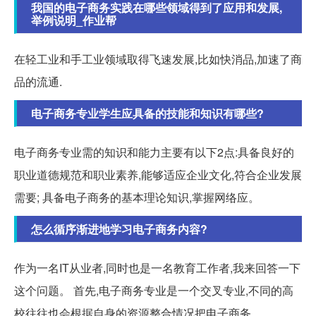
我国的电子商务实践在哪些领域得到了应用和发展,
举例说明_作业帮
在轻工业和手工业领域取得飞速发展,比如快消品,加速了商
品的流通.
电子商务专业学生应具备的技能和知识有哪些?
电子商务专业需的知识和能力主要有以下2点:具备良好的
职业道德规范和职业素养,能够适应企业文化,符合企业发展
需要; 具备电子商务的基本理论知识,掌握网络应。
怎么循序渐进地学习电子商务内容?
作为一名IT从业者,同时也是一名教育工作者,我来回答一下
这个问题。 首先,电子商务专业是一个交叉专业,不同的高
校往往也会根据自身的资源整合情况把电子商务...