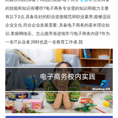
的技能和知识有哪些?电子商务专业需的知识和能力主要
有以下2点:具备良好的职业道德规范和职业素养,能够适应
企业文化,符合企业发展需要; 具备电子商务的基本理论知
识,掌握网络应。怎么循序渐进地学习电子商务内容?作为
一名IT从业者,同时也是一名教育工作者,我