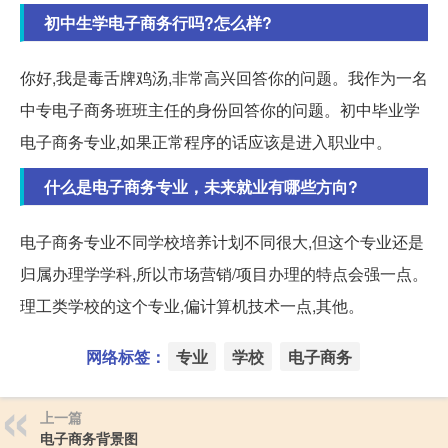
初中生学电子商务行吗?怎么样?
你好,我是毒舌牌鸡汤,非常高兴回答你的问题。我作为一名
中专电子商务班班主任的身份回答你的问题。初中毕业学
电子商务专业,如果正常程序的话应该是进入职业中。
什么是电子商务专业，未来就业有哪些方向?
电子商务专业不同学校培养计划不同很大,但这个专业还是
归属办理学学科,所以市场营销/项目办理的特点会强一点。
理工类学校的这个专业,偏计算机技术一点,其他。
网络标签：
专业
学校
电子商务
上一篇
电子商务背景图