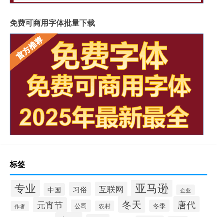
免费可商用字体批量下载
标签
专业
亚马逊
互联网
习俗
中国
企业
冬天
唐代
元宵节
公司
冬季
农村
作者