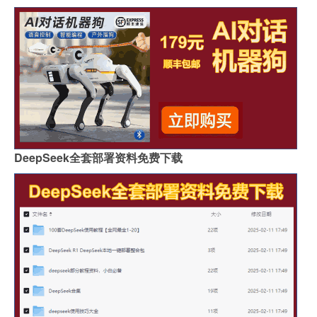
DeepSeek全套部署资料免费下载