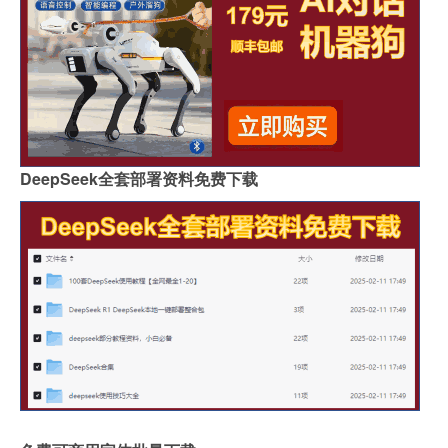
DeepSeek全套部署资料免费下载