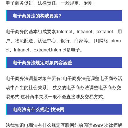
电子商务促进、法律责任、一般规定、附则。
电子商务法的构成要素?
电子商务的基本组成要素:internet、intranet、extranet、用
户、物流配送、认证中心、银行、商家等。 (1)网络:intern
et、intranet、extranet,internet是电子。
电子商务法规定对象内容涵盖
电子商务法调整对象主要有: 电子商务法是调整电子商务活
动中产生的社会关系。 狭义的电子商务法调整电子商务交
易形式,这种商事关系一般不会直接涉及交易方式。
电商法有什么规定-找法网
法律知识电商法有什么规定互联网纠纷阅读9999 次律师解