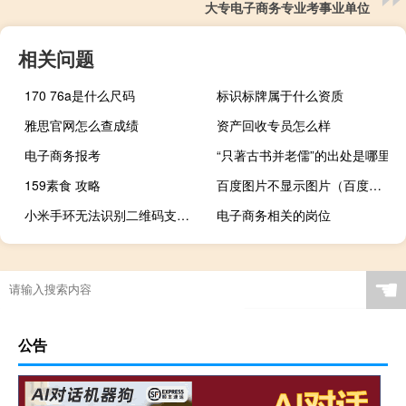
大专电子商务专业考事业单位
相关问题
170 76a是什么尺码
标识标牌属于什么资质
雅思官网怎么查成绩
资产回收专员怎么样
电子商务报考
“只著古书并老儒”的出处是哪里
159素食 攻略
百度图片不显示图片（百度图片不显示）
小米手环无法识别二维码支付（小米手环支付宝二维码手机无法识别怎么办）
电子商务相关的岗位
☚
公告