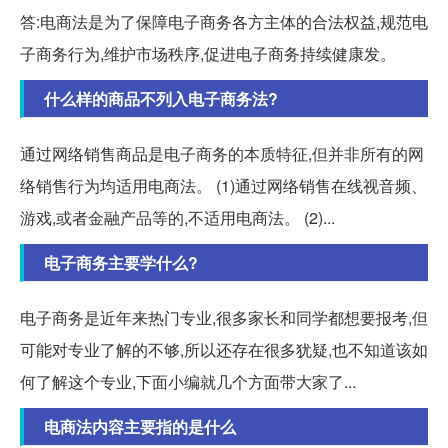
答:电商法是为了保障电子商务各方主体的合法权益,规范电
子商务行为,维护市场秩序,促进电子商务持续健康发。
什么样的商品不列入电子商务法?
通过网络销售商品是电子商务的本质特征,但并非所有的网
络销售行为均适用电商法。 (1)通过网络销售在线视音频、
游戏,或者金融产品等的,不适用电商法。 (2)...
电子商务主要学什么?
电子商务是近年来热门专业,很多家长和同学都想要报考,但
可能对专业了解的不够,所以还存在很多犹疑,也不知道该如
何了解这个专业,下面小编就几个方面带大家了...
电商法内容主要指的是什么