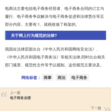
电商法主要包括电子商务经营者、电子商务合同的订立与
履行、电子商务争议解决与电子商务促进和法律责任等五
部分内容。主要有:1、就税收做了框架的。
关于网上行为规范的法律?
我国在法律层面出台《中华人民共和国网络安全法》、
《中华人民共和国电子商务法》等相关法律,同时出台相关
部门规章、规范性文件等予以规制。这些规范主要涉及。
网络标签：
商事
商法
电子商务
上一篇
电子商务业绩
下一篇