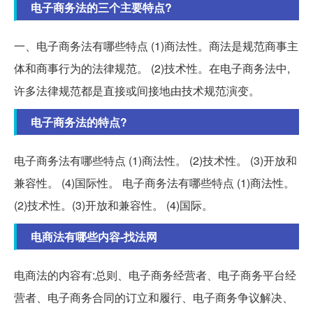
电子商务法的三个主要特点?
一、电子商务法有哪些特点 (1)商法性。商法是规范商事主
体和商事行为的法律规范。 (2)技术性。在电子商务法中,
许多法律规范都是直接或间接地由技术规范演变。
电子商务法的特点?
电子商务法有哪些特点 (1)商法性。 (2)技术性。 (3)开放和
兼容性。 (4)国际性。 电子商务法有哪些特点 (1)商法性。
(2)技术性。(3)开放和兼容性。 (4)国际。
电商法有哪些内容-找法网
电商法的内容有:总则、电子商务经营者、电子商务平台经
营者、电子商务合同的订立和履行、电子商务争议解决、