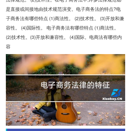
是直接或间接地由技术规范演变。电子商务法的特点?电
子商务法有哪些特点 (1)商法性。 (2)技术性。 (3)开放和兼
容性。 (4)国际性。 电子商务法有哪些特点 (1)商法性。
(2)技术性。(3)开放和兼容性。 (4)国际。电商法有哪些内
容