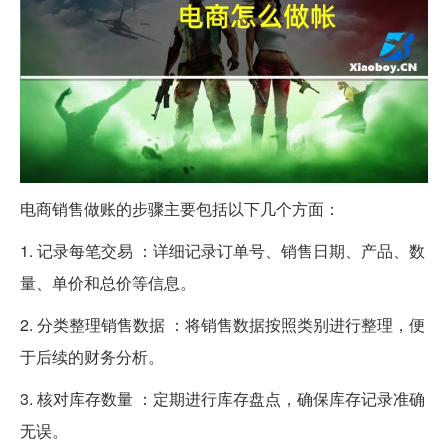
电商销售做账的步骤主要包括以下几个方面：
1. 记录每笔交易 ：详细记录订单号、销售日期、产品、数
量、单价和总价等信息。
2. 分类整理销售数据 ：将销售数据按照类别进行整理，便
于后续的财务分析。
3. 核对库存数量 ：定期进行库存盘点，确保库存记录准确
无误。