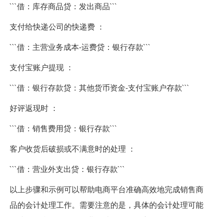
```借：库存商品贷：发出商品```
支付给快递公司的快递费 ：
```借：主营业务成本-运费贷：银行存款```
支付宝账户提现 ：
```借：银行存款贷：其他货币资金-支付宝账户存款```
好评返现时 ：
```借：销售费用贷：银行存款```
客户收货后破损或不满意时的处理 ：
```借：营业外支出贷：银行存款```
以上步骤和示例可以帮助电商平台准确高效地完成销售商
品的会计处理工作。需要注意的是，具体的会计处理可能