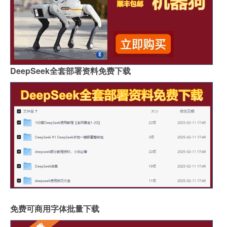
DeepSeek全套部署资料免费下载
免费可商用字体批量下载