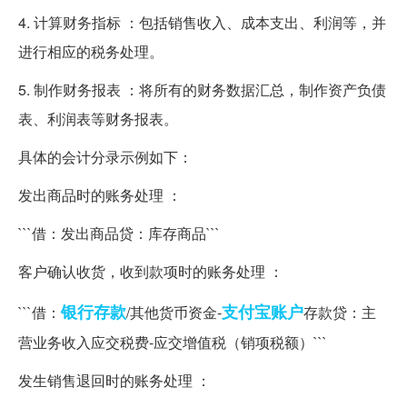
4. 计算财务指标 ：包括销售收入、成本支出、利润等，并
进行相应的税务处理。
5. 制作财务报表 ：将所有的财务数据汇总，制作资产负债
表、利润表等财务报表。
具体的会计分录示例如下：
发出商品时的账务处理 ：
```借：发出商品贷：库存商品```
客户确认收货，收到款项时的账务处理 ：
银行存款
支付宝
账户
```借：
/其他货币资金-
存款贷：主
营业务收入应交税费-应交增值税（销项税额）```
发生销售退回时的账务处理 ：