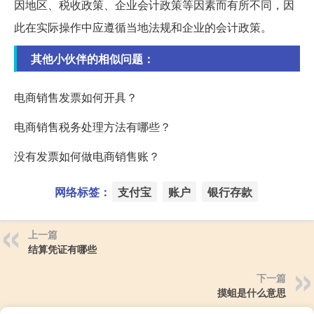
因地区、税收政策、企业会计政策等因素而有所不同，因
此在实际操作中应遵循当地法规和企业的会计政策。
其他小伙伴的相似问题：
电商销售发票如何开具？
电商销售税务处理方法有哪些？
没有发票如何做电商销售账？
网络标签：
支付宝
账户
银行存款
上一篇
结算凭证有哪些
下一篇
摸蛆是什么意思