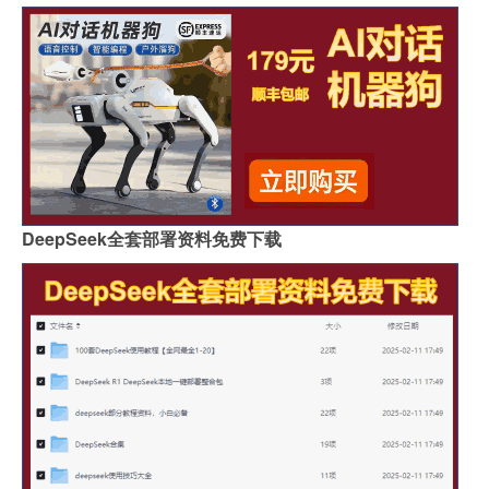
DeepSeek全套部署资料免费下载