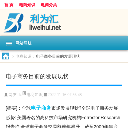
首 页
电商知识
电商分类
网站导航
>
电商知识
>
电子商务目前的发展现状
电子商务目前的发展现状
电商知识
网友:
dz
2022-11-16 07:56:48
电子商务
[摘要]：全球
市场发展现状?全球电子商务发展
形势: 美国著名的高科技市场研究机构Forrester Research
报告称,全球电子商务交易额连年攀升。截至2009年年底,