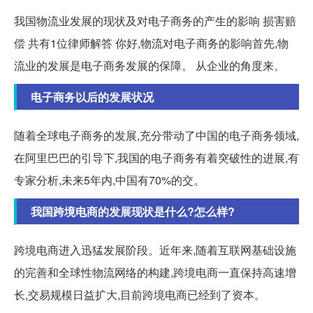
我国物流业发展的现状及对电子商务的产生的影响 损害赔
偿 共有1位律师解答 你好,物流对电子商务的影响首先,物
流业的发展是电子商务发展的保障。 从企业的角度来。
电子商务以后的发展状况
随着全球电子商务的发展,充分带动了中国的电子商务领域,
在阿里巴巴的引导下,我国的电子商务有着突破性的进展,有
专家分析,未来5年内,中国有70%的交。
我国跨境电商的发展现状是什么?怎么样?
跨境电商进入迅猛发展阶段。近年来,随着互联网基础设施
的完善和全球性物流网络的构建,跨境电商一直保持高速增
长,交易规模日益扩大,目前跨境电商已经到了资本。