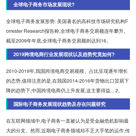
全球电子商务市场发展现状?
全球电子商务发展形势: 美国著名的高科技市场研究机构F
orrester Research报告称,全球电子商务交易额连年攀升。
截至2009年年底,全球电子商务交易额则达到16。
2019跨境电商行业发展现状以及趋势究竟如何?
2010-2019年,我国跨境电商交易规模、占比呈现逐年增长
的态势,值得注意的是,在我国2014-2016年货物出口贸易下
降的趋势下,中国跨境电商仍上升发展,这主要得益... 2。
国际电子商务发展现状趋势及存在问题研究
在互联网领域中,电子商务一直被认为是受金融危机影响最
大的分支。然而,近期电子商务领域却不乏大手笔的运作,传