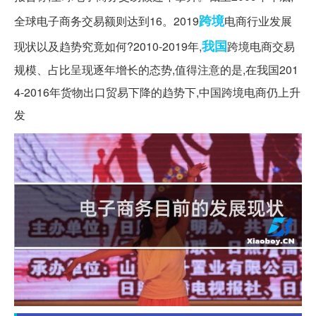
跨境
全球电子商务交易额则达到16。2019
电商行业发展
我国
现状以及趋势究竟如何?2010-2019年,
跨境电商交易
规模、占比呈现逐年增长的态势,值得注意的是,在我国201
4-2016年货物出口贸易下降的趋势下,中国跨境电商仍上升
发