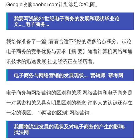
Google收购baobei.com计划涉足C2C,阿。
我要写浅谈21世纪电子商务的发展和现状毕业论
文..._电子商务...
我给你准备了一篇 ,看看合适不?好的话多给点积分。试论
电子商务的竞争优势与要求【摘 要】随着计算机网络和通
讯技术的迅速发展,社会经济正在经历着。
电子商务与网络营销的发展现状..._营销师_帮考网
电子商务与网络营销的区别和关系 网络营销和电子商务是
一对紧密相关又具有明显区别的概念,许多人的认识还存在
一定的误区。 1)两者的区别: 网络营销。
我国物流业发展的现状及对电子商务的产生的影响-
找法网