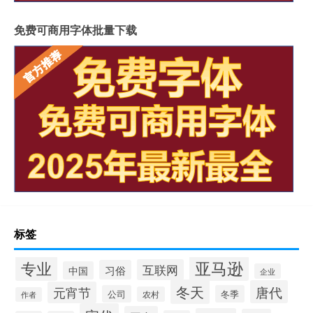
免费可商用字体批量下载
标签
专业
亚马逊
互联网
习俗
中国
企业
冬天
唐代
元宵节
公司
冬季
农村
作者