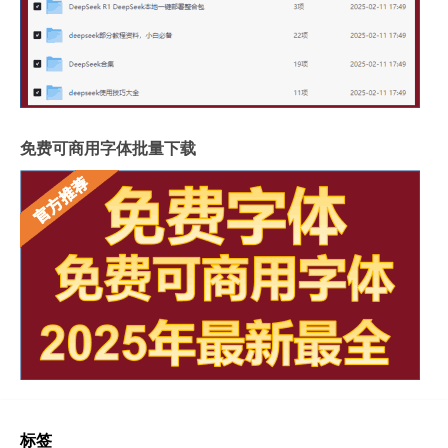
免费可商用字体批量下载
标签