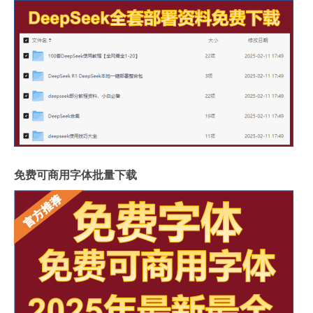
免费可商用字体批量下载