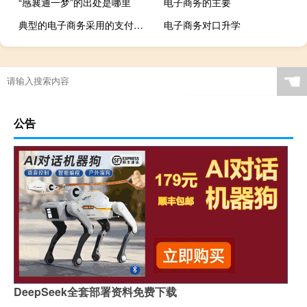
“感襄通一梦”的出处是哪里
电子商务的主要
典型的电子商务采用的支付方式是
电子商务对口升学
☚
公告
DeepSeek全套部署资料免费下载