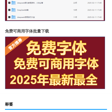
免费可商用字体批量下载
标签