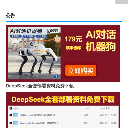
公告
DeepSeek全套部署资料免费下载